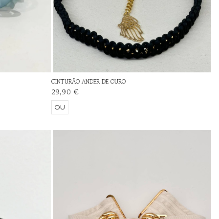
CINTURÃO ANDER DE OURO
29,90 €
OU