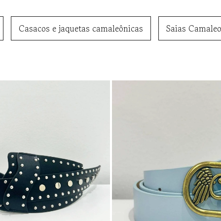
Casacos e jaquetas camaleônicas
Saias Camaleo