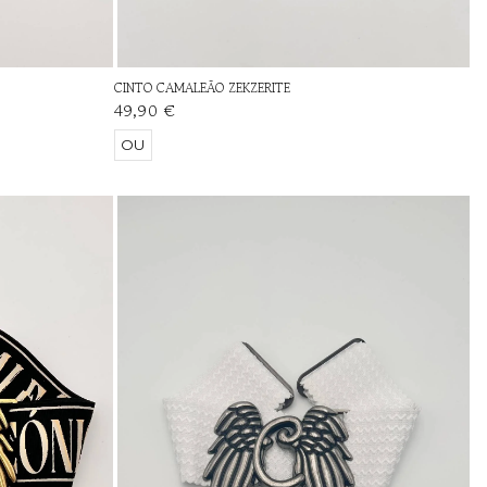
CINTO CAMALEÃO ZEKZERITE
49,90 €
OU