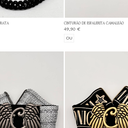
PRATA
CINTURÃO DE ESFALERITA CAMALEÃO
49,90 €
OU