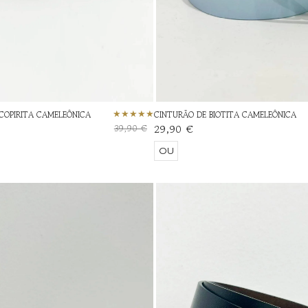
COPIRITA CAMELEÔNICA
CINTURÃO DE BIOTITA CAMELEÔNICA
29,90 €
39,90 €
OU