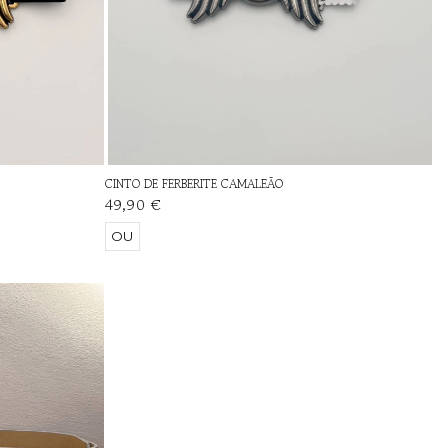
CINTO DE FERBERITE CAMALEÃO
49,90 €
OU