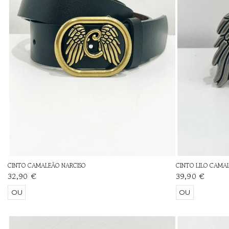
CINTO CAMALEÃO NARCISO
CINTO LILO CAMA
32,90 €
39,90 €
OU
OU