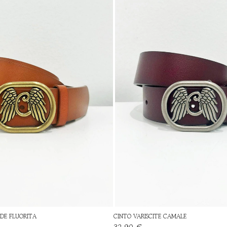
DE FLUORITA
CINTO VARISCITE CAMALE
32,90 €