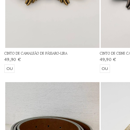
CINTO DE CAMALEÃO DE PÁSSARO-LIRA
CINTO DE CISNE 
49,90 €
49,90 €
OU
OU