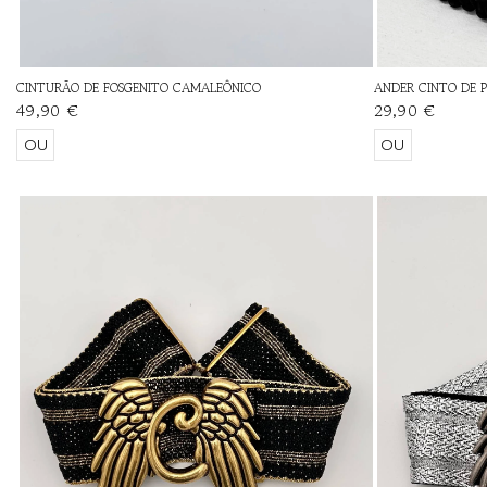
CINTURÃO DE FOSGENITO CAMALEÔNICO
ANDER CINTO DE 
49,90 €
29,90 €
OU
OU