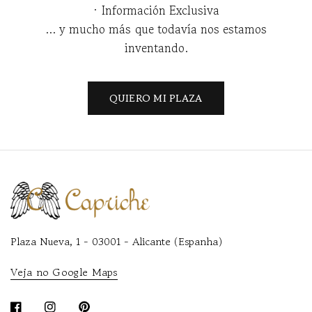
· Información Exclusiva
... y mucho más que todavía nos estamos
inventando.
QUIERO MI PLAZA
Plaza Nueva, 1 - 03001 - Alicante (Espanha)
Veja no Google Maps