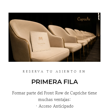
RESERVA TU ASIENTO EN
PRIMERA FILA
Formar parte del Front Row de Capriche tiene
muchas ventajas:
· Acceso Anticipado